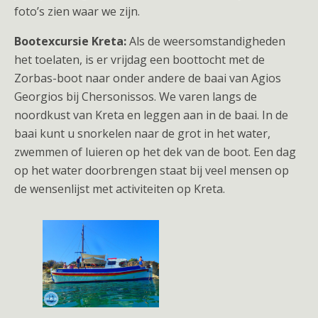
foto’s zien waar we zijn.
Bootexcursie Kreta:
Als de weersomstandigheden
het toelaten, is er vrijdag een boottocht met de
Zorbas-boot naar onder andere de baai van Agios
Georgios bij Chersonissos. We varen langs de
noordkust van Kreta en leggen aan in de baai. In de
baai kunt u snorkelen naar de grot in het water,
zwemmen of luieren op het dek van de boot. Een dag
op het water doorbrengen staat bij veel mensen op
de wensenlijst met activiteiten op Kreta.