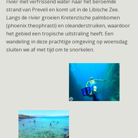
rivier met verfrissend water naar het beroemde
strand van Preveli en komt uit in de Libische Zee.
Langs de rivier groeien Kretenzische palmbomen
(phoenix theophrasti) en oleanderstruiken, waardoor
het gebied een tropische uitstraling heeft. Een
wandeling in deze prachtige omgeving op woensdag
sluiten we af met tijd om te snorkelen.