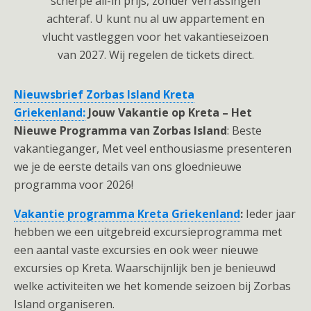
Nieuwsbrief Zorbas Island Kreta
Griekenland:
Jouw Vakantie op Kreta – Het
Nieuwe Programma van Zorbas Island
: Beste
vakantieganger, Met veel enthousiasme presenteren
we je de eerste details van ons gloednieuwe
programma voor 2026!
Vakantie programma Kreta Griekenland
:
Ieder jaar
hebben we een uitgebreid excursieprogramma met
een aantal vaste excursies en ook weer nieuwe
excursies op Kreta. Waarschijnlijk ben je benieuwd
welke activiteiten we het komende seizoen bij Zorbas
Island organiseren.