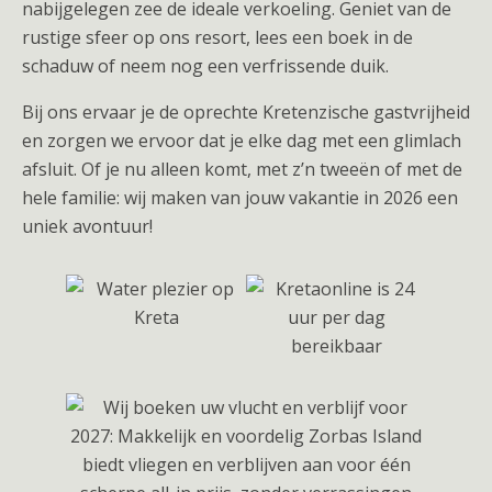
nabijgelegen zee de ideale verkoeling. Geniet van de
rustige sfeer op ons resort, lees een boek in de
schaduw of neem nog een verfrissende duik.
Bij ons ervaar je de oprechte Kretenzische gastvrijheid
en zorgen we ervoor dat je elke dag met een glimlach
afsluit. Of je nu alleen komt, met z’n tweeën of met de
hele familie: wij maken van jouw vakantie in 2026 een
uniek avontuur!