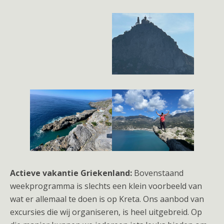
Actieve vakantie Griekenland:
Bovenstaand
weekprogramma is slechts een klein voorbeeld van
wat er allemaal te doen is op Kreta. Ons aanbod van
excursies die wij organiseren, is heel uitgebreid. Op