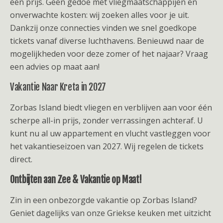
één prijs. Geen gedoe met vliegmaatschappijen en
onverwachte kosten: wij zoeken alles voor je uit.
Dankzij onze connecties vinden we snel goedkope
tickets vanaf diverse luchthavens. Benieuwd naar de
mogelijkheden voor deze zomer of het najaar? Vraag
een advies op maat aan!
Vakantie Naar Kreta in 2027
Zorbas Island biedt vliegen en verblijven aan voor één
scherpe all-in prijs, zonder verrassingen achteraf. U
kunt nu al uw appartement en vlucht vastleggen voor
het vakantieseizoen van 2027. Wij regelen de tickets
direct.
Ontbijten aan Zee & Vakantie op Maat!
Zin in een onbezorgde vakantie op Zorbas Island?
Geniet dagelijks van onze Griekse keuken met uitzicht