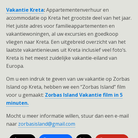
Vakantie Kreta
:
Appartementenverhuur en
accommodatie op Kreta het grootste deel van het jaar.
Het juiste adres voor familieappartementen en
vakantiewoningen, al uw excursies en goedkoop
vliegen naar Kreta. Een uitgebreid overzicht van het
laatste vakantienieuws uit Kreta inclusief veel foto’s.
Kreta is het meest zuidelijke vakantie-eiland van
Europa.
Om u een indruk te geven van uw vakantie op Zorbas
Island op Kreta, hebben we een “Zorbas Island” film
voor u gemaakt:
Zorbas Island Vakantie film in 5
minuten.
Mocht u meer informatie willen, stuur dan een e-mail
naar
zorbasisland@gmail.com