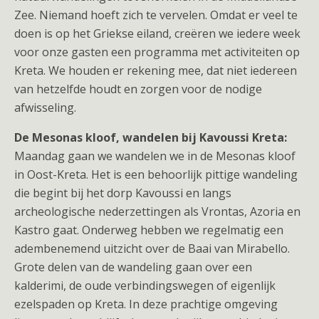
Zee. Niemand hoeft zich te vervelen. Omdat er veel te
doen is op het Griekse eiland, creëren we iedere week
voor onze gasten een programma met activiteiten op
Kreta. We houden er rekening mee, dat niet iedereen
van hetzelfde houdt en zorgen voor de nodige
afwisseling.
De Mesonas kloof, wandelen bij Kavoussi Kreta:
Maandag gaan we wandelen we in de Mesonas kloof
in Oost-Kreta. Het is een behoorlijk pittige wandeling
die begint bij het dorp Kavoussi en langs
archeologische nederzettingen als Vrontas, Azoria en
Kastro gaat. Onderweg hebben we regelmatig een
adembenemend uitzicht over de Baai van Mirabello.
Grote delen van de wandeling gaan over een
kalderimi, de oude verbindingswegen of eigenlijk
ezelspaden op Kreta. In deze prachtige omgeving