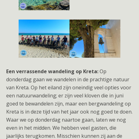
Een verrassende wandeling op Kreta:
Op
donderdag gaan we wandelen in de prachtige natuur
van Kreta. Op het eiland zijn oneindig veel opties voor
een natuurwandeling; er zijn veel kloven die in juni
goed te bewandelen zijn, maar een bergwandeling op
Kreta is in deze tijd van het jaar ook nog goed te doen.
Waar we op donderdag naartoe gaan, laten we nog
even in het midden. We hebben veel gasten, die
jaarlijks terugkomen. Misschien kunnen zij aan de