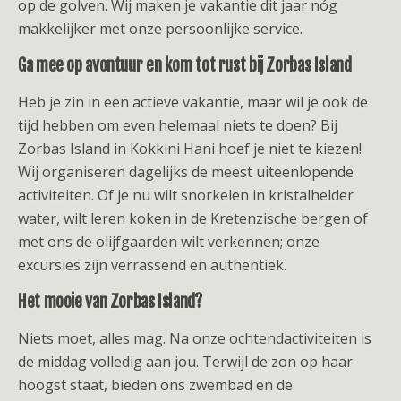
op de golven. Wij maken je vakantie dit jaar nóg
makkelijker met onze persoonlijke service.
Ga mee op avontuur en kom tot rust bij Zorbas Island
Heb je zin in een actieve vakantie, maar wil je ook de
tijd hebben om even helemaal niets te doen? Bij
Zorbas Island in Kokkini Hani hoef je niet te kiezen!
Wij organiseren dagelijks de meest uiteenlopende
activiteiten. Of je nu wilt snorkelen in kristalhelder
water, wilt leren koken in de Kretenzische bergen of
met ons de olijfgaarden wilt verkennen; onze
excursies zijn verrassend en authentiek.
Het mooie van Zorbas Island?
Niets moet, alles mag. Na onze ochtendactiviteiten is
de middag volledig aan jou. Terwijl de zon op haar
hoogst staat, bieden ons zwembad en de