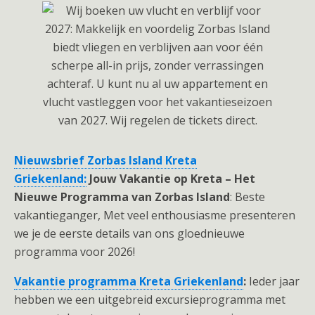
Nieuwsbrief Zorbas Island Kreta
Griekenland:
Jouw Vakantie op Kreta – Het
Nieuwe Programma van Zorbas Island
: Beste
vakantieganger, Met veel enthousiasme presenteren
we je de eerste details van ons gloednieuwe
programma voor 2026!
Vakantie programma Kreta Griekenland
:
Ieder jaar
hebben we een uitgebreid excursieprogramma met