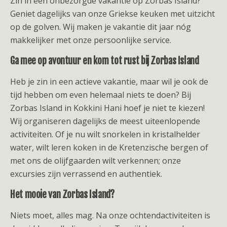
Zin in een onbezorgde vakantie op Zorbas Island?
Geniet dagelijks van onze Griekse keuken met uitzicht
op de golven. Wij maken je vakantie dit jaar nóg
makkelijker met onze persoonlijke service.
Ga mee op avontuur en kom tot rust bij Zorbas Island
Heb je zin in een actieve vakantie, maar wil je ook de
tijd hebben om even helemaal niets te doen? Bij
Zorbas Island in Kokkini Hani hoef je niet te kiezen!
Wij organiseren dagelijks de meest uiteenlopende
activiteiten. Of je nu wilt snorkelen in kristalhelder
water, wilt leren koken in de Kretenzische bergen of
met ons de olijfgaarden wilt verkennen; onze
excursies zijn verrassend en authentiek.
Het mooie van Zorbas Island?
Niets moet, alles mag. Na onze ochtendactiviteiten is