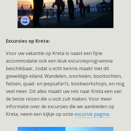
Excursies op Kreta:
Voor uw vakantie op Kreta is naast een fijne
accommodatie ook een leuk excursieprogramma
beschikbaar, zodat u echt kennis maakt met dit
geweldige eiland. Wandelen, snorkelen, boottochten,
fietsen, quad- en jeepsafari’s, kookworkshops, en nog
veel meer. Dit alles maakt uw reis naar Kreta een van
de beste reizen die u ooit zult maken. Voor meer
informatie over de excursies die we aanbieden op
Kreta, neem een kijkje op onze
excursie pagina.