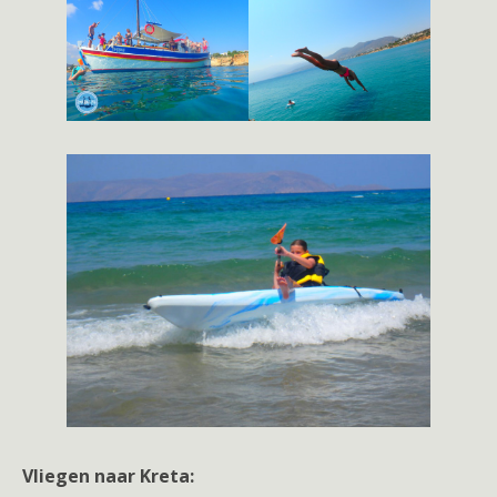
Vliegen naar Kreta: