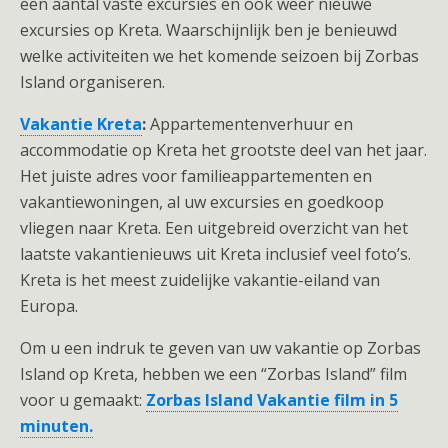
een aantal vaste excursies en ook weer nieuwe
excursies op Kreta. Waarschijnlijk ben je benieuwd
welke activiteiten we het komende seizoen bij Zorbas
Island organiseren.
Vakantie Kreta
:
Appartementenverhuur en
accommodatie op Kreta het grootste deel van het jaar.
Het juiste adres voor familieappartementen en
vakantiewoningen, al uw excursies en goedkoop
vliegen naar Kreta. Een uitgebreid overzicht van het
laatste vakantienieuws uit Kreta inclusief veel foto’s.
Kreta is het meest zuidelijke vakantie-eiland van
Europa.
Om u een indruk te geven van uw vakantie op Zorbas
Island op Kreta, hebben we een “Zorbas Island” film
voor u gemaakt:
Zorbas Island Vakantie film in 5
minuten.