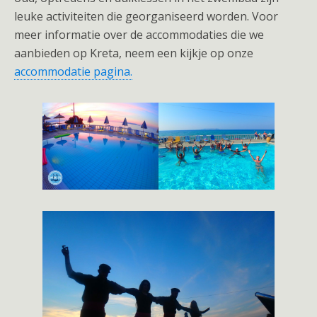
leuke activiteiten die georganiseerd worden. Voor
meer informatie over de accommodaties die we
aanbieden op Kreta, neem een kijkje op onze
accommodatie pagina.