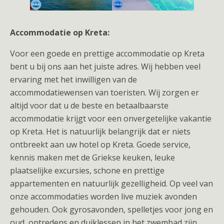
Accommodatie op Kreta:
Voor een goede en prettige accommodatie op Kreta
bent u bij ons aan het juiste adres. Wij hebben veel
ervaring met het inwilligen van de
accommodatiewensen van toeristen. Wij zorgen er
altijd voor dat u de beste en betaalbaarste
accommodatie krijgt voor een onvergetelijke vakantie
op Kreta. Het is natuurlijk belangrijk dat er niets
ontbreekt aan uw hotel op Kreta. Goede service,
kennis maken met de Griekse keuken, leuke
plaatselijke excursies, schone en prettige
appartementen en natuurlijk gezelligheid. Op veel van
onze accommodaties worden live muziek avonden
gehouden. Ook gyrosavonden, spelletjes voor jong en
oud, optredens en duiklessen in het zwembad zijn