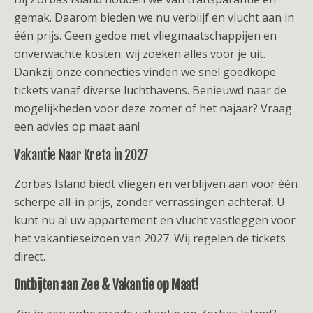
gemak. Daarom bieden we nu verblijf en vlucht aan in
één prijs. Geen gedoe met vliegmaatschappijen en
onverwachte kosten: wij zoeken alles voor je uit.
Dankzij onze connecties vinden we snel goedkope
tickets vanaf diverse luchthavens. Benieuwd naar de
mogelijkheden voor deze zomer of het najaar? Vraag
een advies op maat aan!
Vakantie Naar Kreta in 2027
Zorbas Island biedt vliegen en verblijven aan voor één
scherpe all-in prijs, zonder verrassingen achteraf. U
kunt nu al uw appartement en vlucht vastleggen voor
het vakantieseizoen van 2027. Wij regelen de tickets
direct.
Ontbijten aan Zee & Vakantie op Maat!