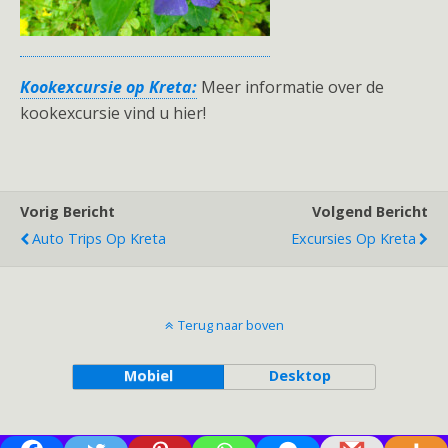
Kookexcursie op Kreta:
Meer informatie over de
kookexcursie vind u hier!
Vorig Bericht
Volgend Bericht
Auto Trips Op Kreta
Excursies Op Kreta
Terug naar boven
Mobiel
Desktop