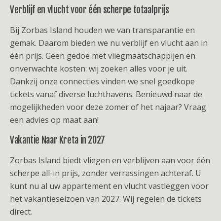
Verblijf en vlucht voor één scherpe totaalprijs
Bij Zorbas Island houden we van transparantie en
gemak. Daarom bieden we nu verblijf en vlucht aan in
één prijs. Geen gedoe met vliegmaatschappijen en
onverwachte kosten: wij zoeken alles voor je uit.
Dankzij onze connecties vinden we snel goedkope
tickets vanaf diverse luchthavens. Benieuwd naar de
mogelijkheden voor deze zomer of het najaar? Vraag
een advies op maat aan!
Vakantie Naar Kreta in 2027
Zorbas Island biedt vliegen en verblijven aan voor één
scherpe all-in prijs, zonder verrassingen achteraf. U
kunt nu al uw appartement en vlucht vastleggen voor
het vakantieseizoen van 2027. Wij regelen de tickets
direct.