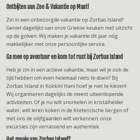
Ontbijten aan Zee & Vakantie op Maat!
Zin in een onbezorgde vakantie op Zorbas Island?
Geniet dagelijks van onze Griekse keuken met uitzicht
op de golven. Wij maken je vakantie dit jaar nóg
makkelijker met onze persoonlijke service.
Ga mee op avontuur en kom tot rust bij Zorbas Island
Heb je zin in een actieve vakantie, maar wil je ook de
tijd hebben om even helemaal niets te doen? Bij
Zorbas Island in Kokkini Hani hoef je niet te kiezen!
Wij organiseren dagelijks de meest uiteenlopende
activiteiten. Of je nu wilt snorkelen in kristalhelder
water, wilt leren koken in de Kretenzische bergen of
met ons de olijfgaarden wilt verkennen; onze
excursies zijn verrassend en authentiek.
Het mooie van Zorbas Island?