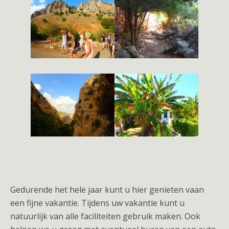
Gedurende het hele jaar kunt u hier genieten vaan
een fijne vakantie. Tijdens uw vakantie kunt u
natuurlijk van alle faciliteiten gebruik maken. Ook