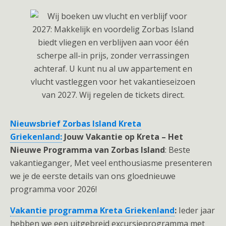
Nieuwsbrief Zorbas Island Kreta
Griekenland:
Jouw Vakantie op Kreta – Het
Nieuwe Programma van Zorbas Island
: Beste
vakantieganger, Met veel enthousiasme presenteren
we je de eerste details van ons gloednieuwe
programma voor 2026!
Vakantie programma Kreta Griekenland
:
Ieder jaar
hebben we een uitgebreid excursieprogramma met