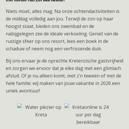
Niets moet, alles mag. Na onze ochtendactiviteiten is
de middag volledig aan jou. Terwijl de zon op haar
hoogst staat, bieden ons zwembad en de
nabijgelegen zee de ideale verkoeling. Geniet van de
rustige sfeer op ons resort, lees een boek in de
schaduw of neem nog een verfrissende duik.
Bij ons ervaar je de oprechte Kretenzische gastvrijheid
en zorgen we ervoor dat je elke dag met een glimlach
afsluit. Of je nu alleen komt, met z’n tweeën of met de
hele familie: wij maken van jouw vakantie in 2026 een
uniek avontuur!