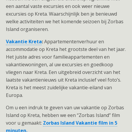
een aantal vaste excursies en ook weer nieuwe
excursies op Kreta. Waarschijnlijk ben je benieuwd
welke activiteiten we het komende seizoen bij Zorbas
Island organiseren.
Vakantie Kreta
:
Appartementenverhuur en
accommodatie op Kreta het grootste deel van het jaar.
Het juiste adres voor familieappartementen en
vakantiewoningen, al uw excursies en goedkoop
vliegen naar Kreta. Een uitgebreid overzicht van het
laatste vakantienieuws uit Kreta inclusief veel foto’s.
Kreta is het meest zuidelijke vakantie-eiland van
Europa.
Om u een indruk te geven van uw vakantie op Zorbas
Island op Kreta, hebben we een “Zorbas Island” film
voor u gemaakt:
Zorbas Island Vakantie film in 5
minuten.