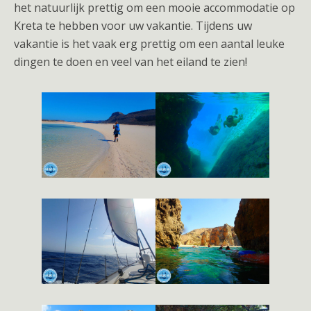
het natuurlijk prettig om een mooie accommodatie op
Kreta te hebben voor uw vakantie. Tijdens uw
vakantie is het vaak erg prettig om een aantal leuke
dingen te doen en veel van het eiland te zien!