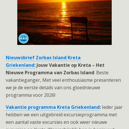
Nieuwsbrief Zorbas Island Kreta
Griekenland:
Jouw Vakantie op Kreta – Het
Nieuwe Programma van Zorbas Island
: Beste
vakantieganger, Met veel enthousiasme presenteren
we je de eerste details van ons gloednieuwe
programma voor 2026!
Vakantie programma Kreta Griekenland
:
Ieder jaar
hebben we een uitgebreid excursieprogramma met
een aantal vaste excursies en ook weer nieuwe