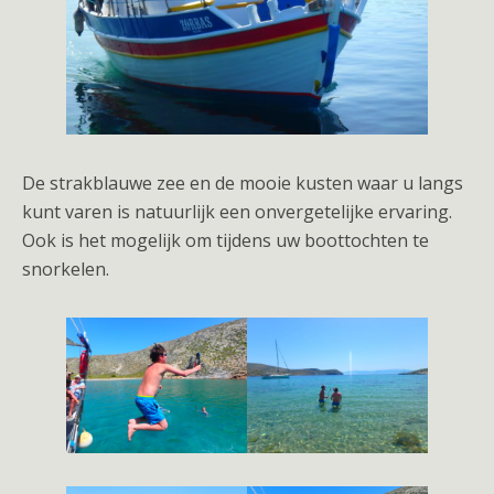
De strakblauwe zee en de mooie kusten waar u langs
kunt varen is natuurlijk een onvergetelijke ervaring.
Ook is het mogelijk om tijdens uw boottochten te
snorkelen.