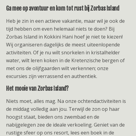
Ga mee op avontuur en kom tot rust bij Zorbas Island
Heb je zin in een actieve vakantie, maar wil je ook de
tijd hebben om even helemaal niets te doen? Bij
Zorbas Island in Kokkini Hani hoef je niet te kiezen!
Wij organiseren dagelijks de meest uiteenlopende
activiteiten. Of je nu wilt snorkelen in kristalhelder
water, wilt leren koken in de Kretenzische bergen of
met ons de olijfgaarden wilt verkennen; onze
excursies zijn verrassend en authentiek.
Het mooie van Zorbas Island?
Niets moet, alles mag. Na onze ochtendactiviteiten is
de middag volledig aan jou. Terwijl de zon op haar
hoogst staat, bieden ons zwembad en de
nabijgelegen zee de ideale verkoeling. Geniet van de
rustige sfeer op ons resort, lees een boek in de