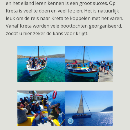
en het eiland leren kennen is een groot succes. Op
Kreta is veel te doen en veel te zien. Het is natuurlijk
leuk om de reis naar Kreta te koppelen met het varen.
Vanaf Kreta worden vele boottochten georganiseerd,
zodat u hier zeker de kans voor krijgt.