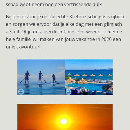
schaduw of neem nog een verfrissende duik.
Bij ons ervaar je de oprechte Kretenzische gastvrijheid
en zorgen we ervoor dat je elke dag met een glimlach
afsluit. Of je nu alleen komt, met z’n tweeën of met de
hele familie: wij maken van jouw vakantie in 2026 een
uniek avontuur!