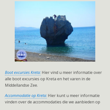
Boot excursies Kreta:
Hier vind u meer informatie over
alle boot excursies op Kreta en het varen in de
Middellandse Zee.
Accommodatie op Kreta:
Hier kunt u meer informatie
vinden over de accommodaties die we aanbieden op