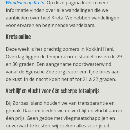
Wandelen op Kreta:
Op deze pagina kunt u meer
informatie vinden over alle wandelingen die we
aanbieden over heel Kreta. We hebben wandelingen
voor ervaren en beginnende wandelaars.
Kreta online
Deze week is het prachtig zomers in Kokkini Hani.
Overdag liggen de temperaturen stabiel tussen de 29
en 30 graden. Een aangename noordwesterwind
vanaf de Egeïsche Zee zorgt voor een fijne bries aan
de kust. In de nacht koelt het af tot 21 à 22 graden.
Verblijf en vlucht voor één scherpe totaalprijs
Bij Zorbas Island houden we van transparantie en
gemak. Daarom bieden we nu verblijf en vlucht aan in
één prijs. Geen gedoe met vliegmaatschappijen en
onverwachte kosten: wij zoeken alles voor je uit.