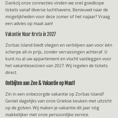
Dankzij onze connecties vinden we snel goedkope
tickets vanaf diverse luchthavens. Benieuwd naar de
mogelijkheden voor deze zomer of het najaar? Vraag
een advies op maat aan!
Vakantie Naar Kreta in 2027
Zorbas Island biedt vliegen en verblijven aan voor één
scherpe all-in prijs, zonder verrassingen achteraf. U
kunt nu al uw appartement en vlucht vastleggen voor
het vakantieseizoen van 2027. Wij regelen de tickets
direct.
Ontbijten aan Zee & Vakantie op Maat!
Zin in een onbezorgde vakantie op Zorbas Island?
Geniet dagelijks van onze Griekse keuken met uitzicht
op de golven. Wij maken je vakantie dit jaar nóg
makkelijker met onze persoonlijke service.